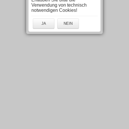
Verwendung von technisch
notwendigen Cookies!
JA
NEIN